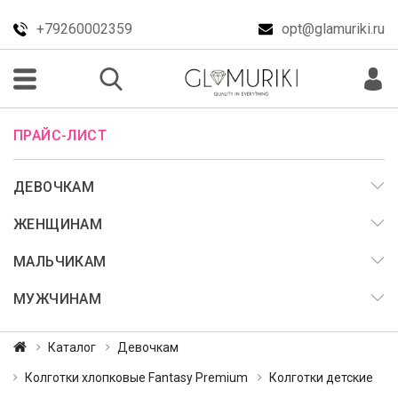
+79260002359
opt@glamuriki.ru
ПРАЙС-ЛИСТ
ДЕВОЧКАМ
ЖЕНЩИНАМ
МАЛЬЧИКАМ
МУЖЧИНАМ
Каталог
Девочкам
Колготки хлопковые Fantasy Premium
Колготки детские