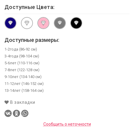
Доступные Цвета:
Доступные размеры:
1-2года (86-92 см)
3-4года (98-104 см)
5-6лет (110-116 см)
7-8лет (122-128 см)
9-10лет (134-140 см)
11-12лет (146-152 см)
13-14лет (158-164 см)
В закладки
Сообщить о неточности