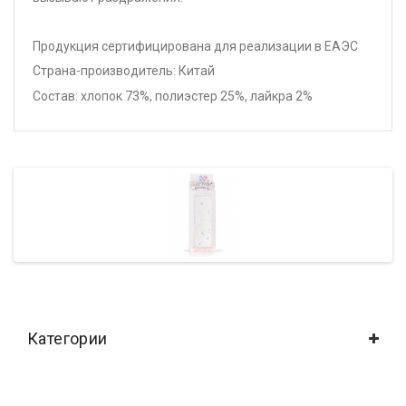
Продукция сертифицирована для реализации в ЕАЭС
Страна-производитель: Китай
Состав: хлопок 73%, полиэстер 25%, лайкра 2%
Категории