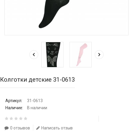
Колготки детские 31-0613
Артикул:
31-0613
Наличие:
В наличии
0 отзывов
Написать отзыв