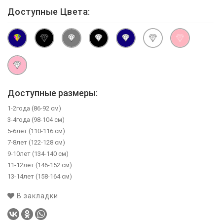
Доступные Цвета:
Доступные размеры:
1-2года (86-92 см)
3-4года (98-104 см)
5-6лет (110-116 см)
7-8лет (122-128 см)
9-10лет (134-140 см)
11-12лет (146-152 см)
13-14лет (158-164 см)
В закладки