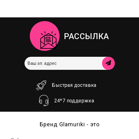
РАССЫЛКА
Быстрая доставка
24*7 поддержка
Бренд Glamuriki - это