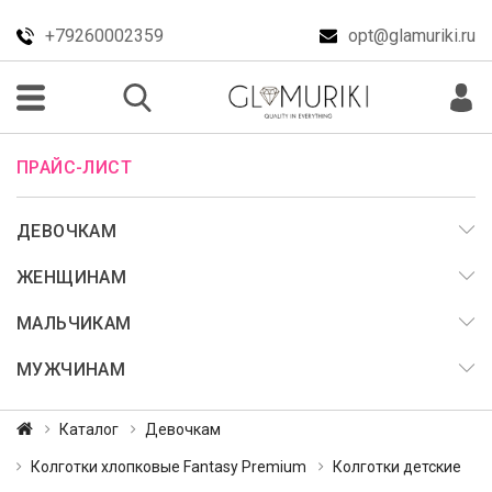
+79260002359
opt@glamuriki.ru
ПРАЙС-ЛИСТ
ДЕВОЧКАМ
ЖЕНЩИНАМ
МАЛЬЧИКАМ
МУЖЧИНАМ
Каталог
Девочкам
Колготки хлопковые Fantasy Premium
Колготки детские