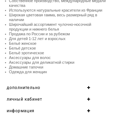
Собственное производство, международные медали
качества
Используются натуральные красители из Франции
Широкая цветовая гамма, весь размерный ряд в
наличии
Широчайший ассортимент чулочно-носочной
продукции и нижнего белья
Продажа по России и за рубежом
Для детей 1-12 лет и взрослых
Бельё женское
Бельё детское
Бельё эротическое
Аксессуары для волос
Аксессуары для деликатной стирки
Домашние тапочки
Одежда для женщин
дополнительно
личный кабинет
информация