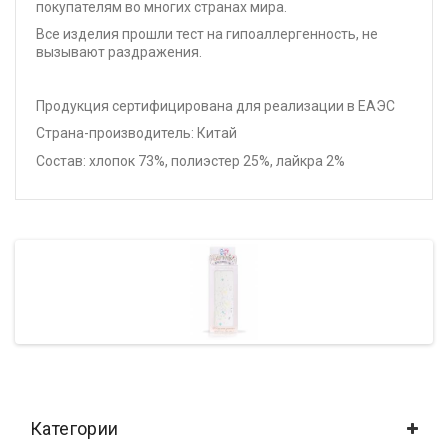
покупателям во многих странах мира.
Все изделия прошли тест на гипоаллергенность, не
вызывают раздражения.
Продукция сертифицирована для реализации в ЕАЭС
Страна-производитель: Китай
Состав: хлопок 73%, полиэстер 25%, лайкра 2%
Категории