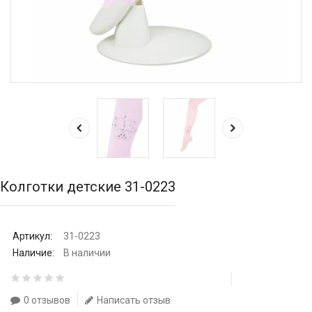
Колготки детские 31-0223
Артикул:
31-0223
Наличие:
В наличии
0 отзывов
Написать отзыв